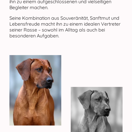
ihn zu einem aufgeschlossenen und vielseitigen
Begleiter machen.
Seine Kombination aus Souveränität, Sanftmut und
Lebensfreude macht ihn zu einem idealen Vertreter
seiner Rasse – sowohl im Alltag als auch bei
besonderen Aufgaben.