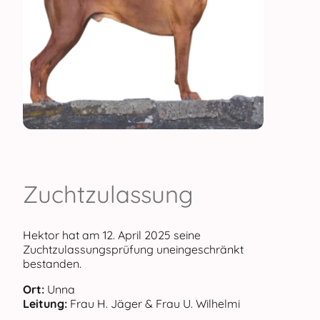
Zuchtzulassung
Hektor hat am 12. April 2025 seine
Zuchtzulassungsprüfung uneingeschränkt
bestanden.
Ort:
Unna
Leitung:
Frau H. Jäger & Frau U. Wilhelmi