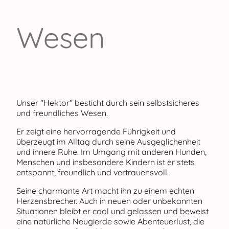
Wesen
Unser "Hektor" besticht durch sein selbstsicheres
und freundliches Wesen.
Er zeigt eine hervorragende Führigkeit und
überzeugt im Alltag durch seine Ausgeglichenheit
und innere Ruhe. Im Umgang mit anderen Hunden,
Menschen und insbesondere Kindern ist er stets
entspannt, freundlich und vertrauensvoll.
Seine charmante Art macht ihn zu einem echten
Herzensbrecher. Auch in neuen oder unbekannten
Situationen bleibt er cool und gelassen und beweist
eine natürliche Neugierde sowie Abenteuerlust, die