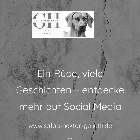
Ein Rüde, viele
Geschichten – entdecke
mehr auf Social Media
www.safaa-hektor-goliath.de