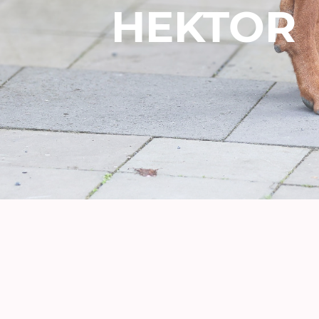
HEKTOR