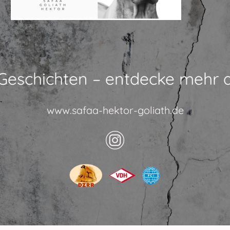
 Geschichten – entdecke mehr 
www.safaa-hektor-goliath.de