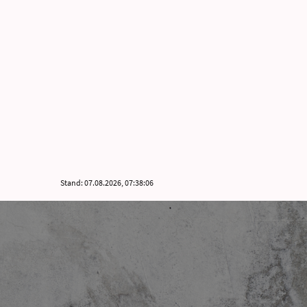
Stand: 07.08.2026, 07:38:06