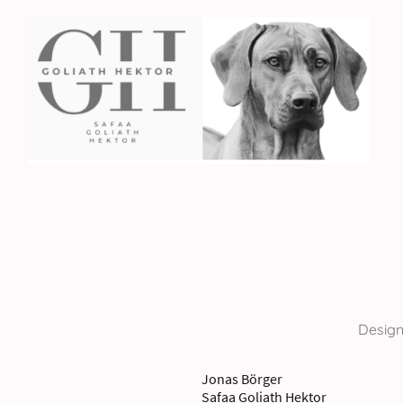
Design
Jonas Börger
Safaa Goliath Hektor