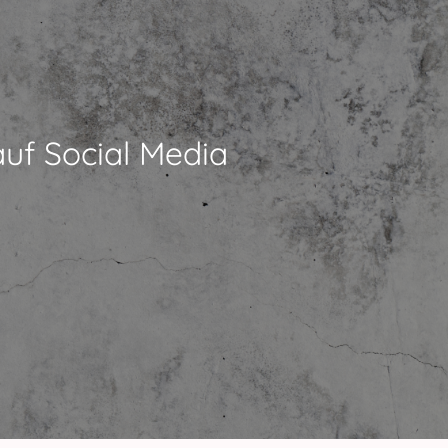
auf Social Media