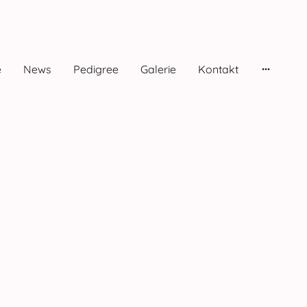
e
News
Pedigree
Galerie
Kontakt