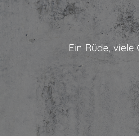
Ein Rüde, viele